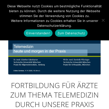
Bahnhofstraße 20 - 92224 Amberg - Tel: 09621 600350
Diese Webseite nutzt Cookies um bestmögliche Funktionalität
bieten zu können. Durch die weitere Nutzung der Webseite
stimmen Sie der Verwendung von Cookies zu.
Weitere Informationen zu Cookies erhalten Sie in unserer
Datenschutzerklärung.
Einverstanden!
Zum Datenschutz
FORTBILDUNG FÜR ÄRZTE
ZUM THEMA TELEMEDIZIN
DURCH UNSERE PRAXIS