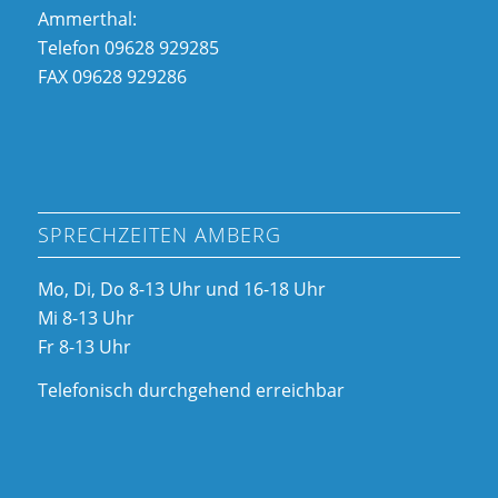
Ammerthal:
Telefon 09628 929285
FAX 09628 929286
SPRECHZEITEN AMBERG
Mo, Di, Do 8-13 Uhr und 16-18 Uhr
Mi 8-13 Uhr
Fr 8-13 Uhr
Telefonisch durchgehend erreichbar