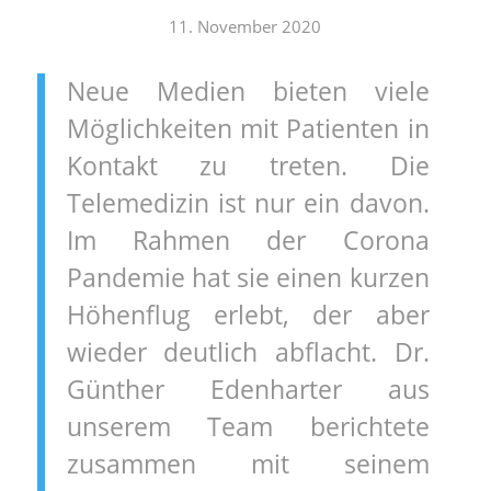
11. November 2020
Neue Medien bieten viele
Möglichkeiten mit Patienten in
Kontakt zu treten. Die
Telemedizin ist nur ein davon.
Im Rahmen der Corona
Pandemie hat sie einen kurzen
Höhenflug erlebt, der aber
wieder deutlich abflacht. Dr.
Günther Edenharter aus
unserem Team berichtete
zusammen mit seinem