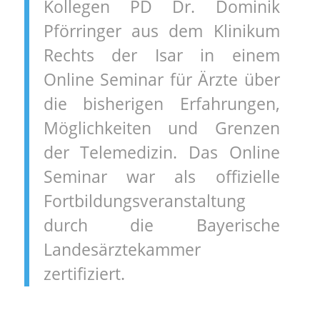
Kollegen PD Dr. Dominik
Pförringer aus dem Klinikum
Rechts der Isar in einem
Online Seminar für Ärzte über
die bisherigen Erfahrungen,
Möglichkeiten und Grenzen
der Telemedizin. Das Online
Seminar war als offizielle
Fortbildungsveranstaltung
durch die Bayerische
Landesärztekammer
zertifiziert.