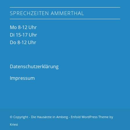
SPRECHZEITEN AMMERTHAL
Mo 8-12 Uhr
Di 15-17 Uhr
Do 8-12 Uhr
Datenschutzerklärung
Impressum
© Copyright -
Die Hausärzte in Amberg
-
Enfold WordPress Theme by
Kriesi