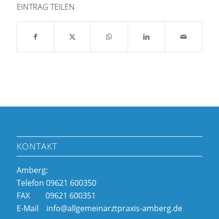
EINTRAG TEILEN
KONTAKT
Amberg:
Telefon 09621 600350
FAX 09621 600351
E-Mail info@allgemeinarztpraxis-amberg.de