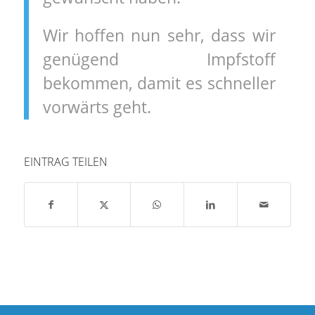
Wir hoffen nun sehr, dass wir
genügend Impfstoff
bekommen, damit es schneller
vorwärts geht.
EINTRAG TEILEN