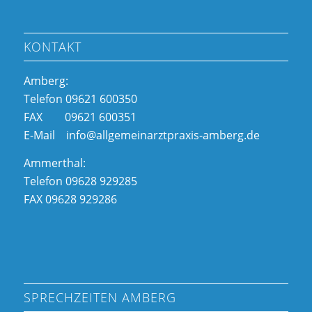
KONTAKT
Amberg:
Telefon 09621 600350
FAX 09621 600351
E-Mail info@allgemeinarztpraxis-amberg.de
Ammerthal:
Telefon 09628 929285
FAX 09628 929286
SPRECHZEITEN AMBERG