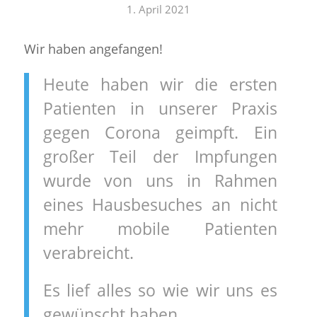
1. April 2021
Wir haben angefangen!
Heute haben wir die ersten
Patienten in unserer Praxis
gegen Corona geimpft. Ein
großer Teil der Impfungen
wurde von uns in Rahmen
eines Hausbesuches an nicht
mehr mobile Patienten
verabreicht.
Es lief alles so wie wir uns es
gewünscht haben.