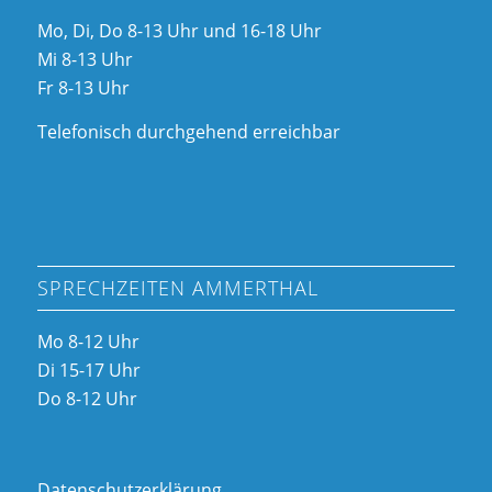
Mo, Di, Do 8-13 Uhr und 16-18 Uhr
Mi 8-13 Uhr
Fr 8-13 Uhr
Telefonisch durchgehend erreichbar
SPRECHZEITEN AMMERTHAL
Mo 8-12 Uhr
Di 15-17 Uhr
Do 8-12 Uhr
Datenschutzerklärung