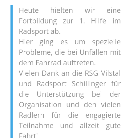
Heute hielten wir eine
Fortbildung zur 1. Hilfe im
Radsport ab.
Hier ging es um spezielle
Probleme, die bei Unfällen mit
dem Fahrrad auftreten.
Vielen Dank an die RSG Vilstal
und Radsport Schillinger für
die Unterstützung bei der
Organisation und den vielen
Radlern für die engagierte
Teilnahme und allzeit gute
Fahrt!