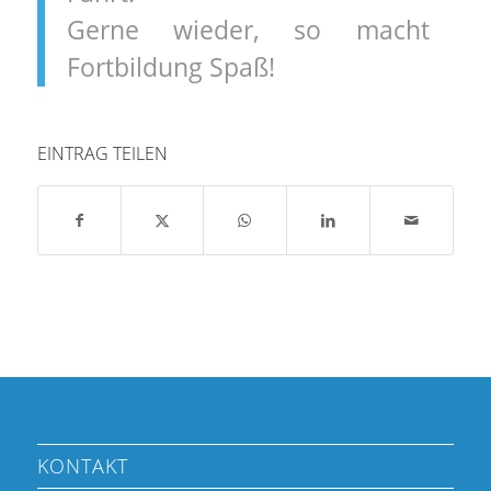
Gerne wieder, so macht
Fortbildung Spaß!
EINTRAG TEILEN
KONTAKT