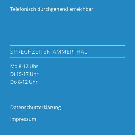
Telefonisch durchgehend erreichbar
SPRECHZEITEN AMMERTHAL
Mo 8-12 Uhr
Di 15-17 Uhr
Do 8-12 Uhr
Datenschutzerklärung
Impressum