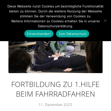
Bahnhofstraße 20 - 92224 Amberg - Tel: 09621 600350
Diese Webseite nutzt Cookies um bestmögliche Funktionalität
bieten zu können. Durch die weitere Nutzung der Webseite
stimmen Sie der Verwendung von Cookies zu.
Weitere Informationen zu Cookies erhalten Sie in unserer
Datenschutzerklärung.
Einverstanden!
Zum Datenschutz
FORTBILDUNG ZU 1.HILFE
BEIM FAHRRADFAHREN
11. Dezember 2025