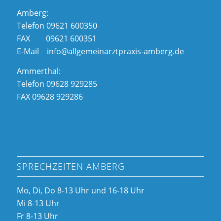
Amberg:
Telefon 09621 600350
FAX 09621 600351
E-Mail info@allgemeinarztpraxis-amberg.de
Ammerthal:
Telefon 09628 929285
FAX 09628 929286
SPRECHZEITEN AMBERG
Mo, Di, Do 8-13 Uhr und 16-18 Uhr
Mi 8-13 Uhr
Fr 8-13 Uhr