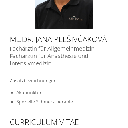
MUDR. JANA PLEŠIVČÁKOVÁ
Fachärztin für Allgemeinmedizin
Fachärztin für Anästhesie und
Intensivmedizin
Zusatzbezeichnungen:
Akupunktur
Spezielle Schmerztherapie
CURRICULUM VITAE