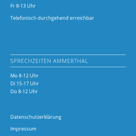
Fr 8-13 Uhr
Telefonisch durchgehend erreichbar
SPRECHZEITEN AMMERTHAL
Mo 8-12 Uhr
Di 15-17 Uhr
Do 8-12 Uhr
Datenschutzerklärung
Impressum