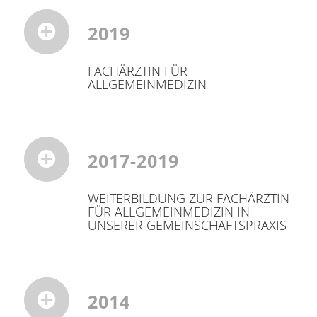
2019
FACHÄRZTIN FÜR
ALLGEMEINMEDIZIN
2017-2019
WEITERBILDUNG ZUR FACHÄRZTIN
FÜR ALLGEMEINMEDIZIN IN
UNSERER GEMEINSCHAFTSPRAXIS
2014