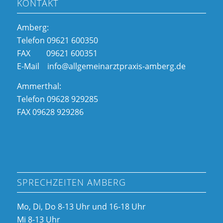
KONTAKT
Amberg:
Telefon 09621 600350
FAX 09621 600351
E-Mail info@allgemeinarztpraxis-amberg.de
Ammerthal:
Telefon 09628 929285
FAX 09628 929286
SPRECHZEITEN AMBERG
Mo, Di, Do 8-13 Uhr und 16-18 Uhr
Mi 8-13 Uhr