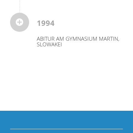
1994
ABITUR AM GYMNASIUM MARTIN,
SLOWAKEI