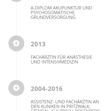
A-DIPLOM AKUPUNKTUR UND
PSYCHOSOMATISCHE
GRUNDVERSORGUNG
2013
FACHÄRZTIN FÜR ANÄSTHESIE
UND INTENSIVMEDIZIN
2004-2016
ASSISTENZ- UND FACHÄRZTIN AN
DEN KLINIKEN IN PRITZWALK,