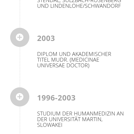
STENDAL, SULZBACH-ROSENBERG
UND LINDENLOHE/SCHWANDORF
2003
DIPLOM UND AKADEMISCHER
TITEL MUDR. (MEDICINAE
UNIVERSAE DOCTOR)
1996-2003
STUDIUM DER HUMANMEDIZIN AN
DER UNIVERSITÄT MARTIN,
SLOWAKEI