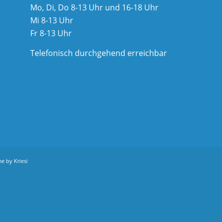
Mo, Di, Do 8-13 Uhr und 16-18 Uhr
Mi 8-13 Uhr
Fr 8-13 Uhr
Telefonisch durchgehend erreichbar
e by Kriesi