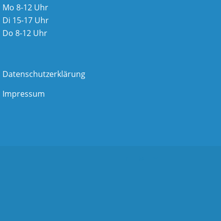
Mo 8-12 Uhr
Di 15-17 Uhr
Do 8-12 Uhr
Datenschutzerklärung
Impressum