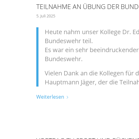
TEILNAHME AN ÜBUNG DER BUN
5. Juli 2025
Heute nahm unser Kollege Dr. Ed
Bundeswehr teil.
Es war ein sehr beeindruckender E
Bundeswehr.
Vielen Dank an die Kollegen für d
Hauptmann Jäger, der die Teilna
Weiterlesen