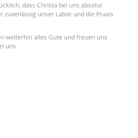
cklich, dass Christa bei uns absolut
 zuverlässig unser Labor und die Praxis
n weiterhin alles Gute und freuen uns
ei uns