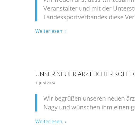
Veranstalter und mit der Unters
Landessportverbandes diese Ver
Weiterlesen
UNSER NEUER ÄRZTLICHER KOLLE
1. Juni 2024
Wir begrüßen unseren neuen ärzt
Nagy und wünschen ihm einen gu
Weiterlesen