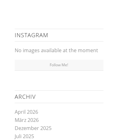
INSTAGRAM
No images available at the moment
Follow Me!
ARCHIV
April 2026
März 2026
Dezember 2025
Juli 2025