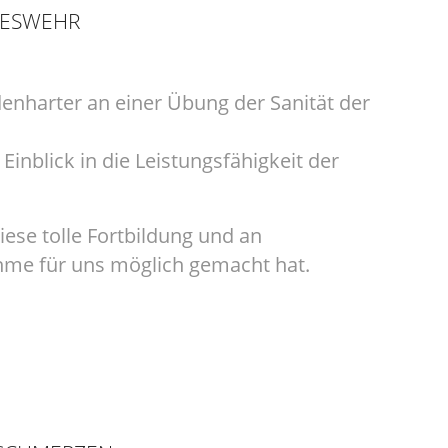
DESWEHR
enharter an einer Übung der Sanität der
inblick in die Leistungsfähigkeit der
iese tolle Fortbildung und an
hme für uns möglich gemacht hat.