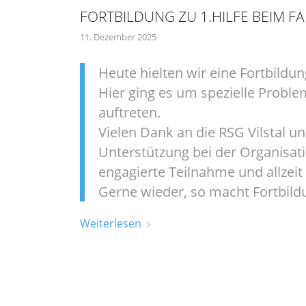
FORTBILDUNG ZU 1.HILFE BEIM 
11. Dezember 2025
Heute hielten wir eine Fortbildun
Hier ging es um spezielle Proble
auftreten.
Vielen Dank an die RSG Vilstal un
Unterstützung bei der Organisati
engagierte Teilnahme und allzeit
Gerne wieder, so macht Fortbild
Weiterlesen