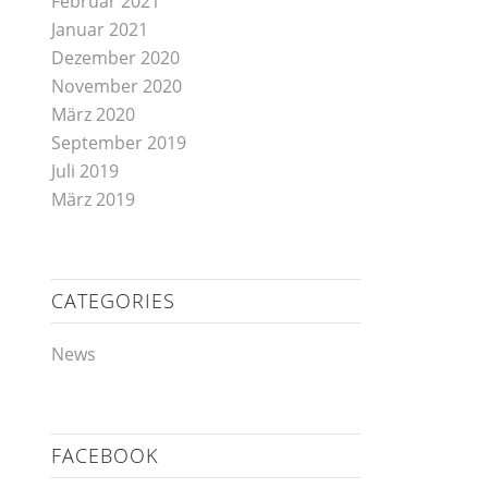
Februar 2021
Januar 2021
Dezember 2020
November 2020
März 2020
September 2019
Juli 2019
März 2019
CATEGORIES
News
FACEBOOK