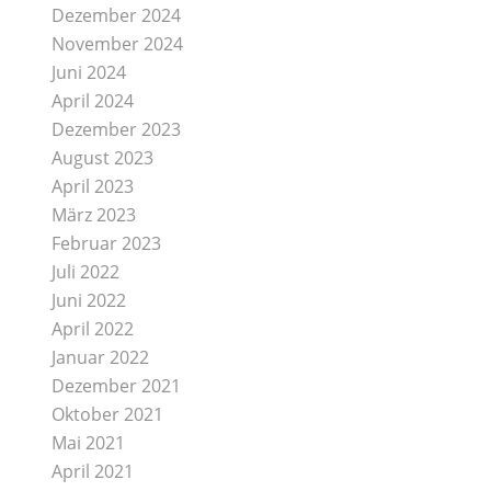
Dezember 2024
November 2024
Juni 2024
April 2024
Dezember 2023
August 2023
April 2023
März 2023
Februar 2023
Juli 2022
Juni 2022
April 2022
Januar 2022
Dezember 2021
Oktober 2021
Mai 2021
April 2021