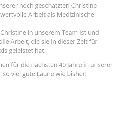
nserer hoch geschätzten Christine
wertvolle Arbeit als Medizinische
s Christine in unserem Team ist und
le Arbeit, die sie in dieser Zeit für
s geleistet hat.
nen für die nächsten 40 Jahre in unserer
 so viel gute Laune wie bisher!