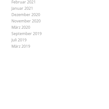
Februar 2021
Januar 2021
Dezember 2020
November 2020
März 2020
September 2019
Juli 2019
März 2019