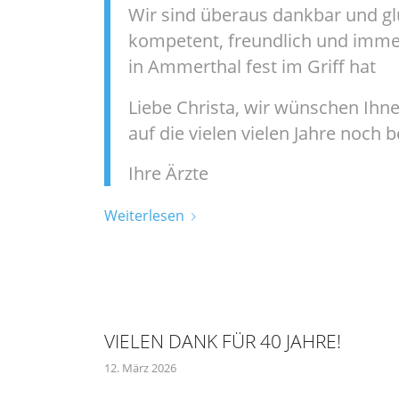
Wir sind überaus dankbar und glü
kompetent, freundlich und immer
in Ammerthal fest im Griff hat
Liebe Christa, wir wünschen Ihne
auf die vielen vielen Jahre noch b
Ihre Ärzte
Weiterlesen
VIELEN DANK FÜR 40 JAHRE!
12. März 2026