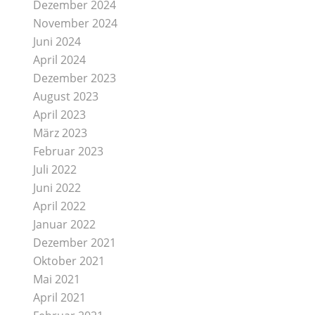
Dezember 2024
November 2024
Juni 2024
April 2024
Dezember 2023
August 2023
April 2023
März 2023
Februar 2023
Juli 2022
Juni 2022
April 2022
Januar 2022
Dezember 2021
Oktober 2021
Mai 2021
April 2021